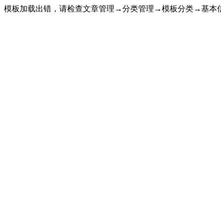
模板加载出错，请检查文章管理→分类管理→模板分类→基本