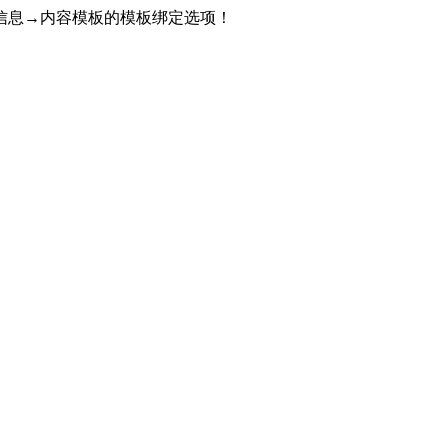
信息→内容模板的模板绑定选项！