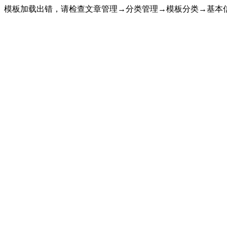
模板加载出错，请检查文章管理→分类管理→模板分类→基本