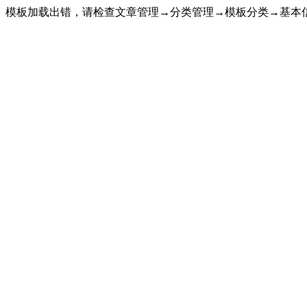
模板加载出错，请检查文章管理→分类管理→模板分类→基本