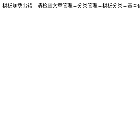
模板加载出错，请检查文章管理→分类管理→模板分类→基本