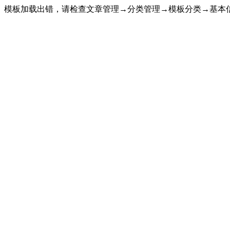
模板加载出错，请检查文章管理→分类管理→模板分类→基本