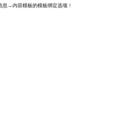
信息→内容模板的模板绑定选项！