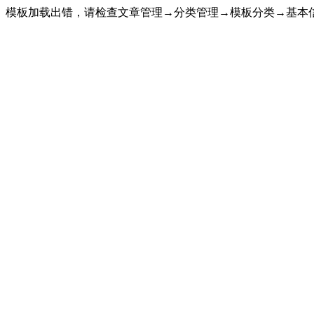
模板加载出错，请检查文章管理→分类管理→模板分类→基本