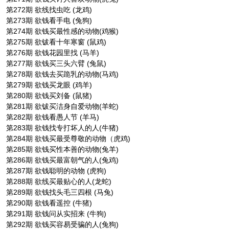
第272期 欲线找虫吃 (龙鸡)
第273期 欲钱看手电 (兔狗)
第274期 欲钱买最性感的动物(鸡猴)
第275期 欲钹看十年寒窗 (鼠鸡)
第276期 欲钱花园里找 (马羊)
第277期 欲钱买三头六臂 (兔鼠)
第278期 欲钱去买跪乳的动物(马鸡)
第279期 欲钱买龙眼 (鸡羊)
第280期 欲钱买刘备 (鼠猪)
第281期 欲钹买洁身自爱动物(羊蛇)
第282期 欲钱看愚人节 (羊马)
第283期 欲钱找专打坏人的人(牛猪)
第284期 欲钱买最受尊敬的动物（虎鸡)
第285期 欲钱买性本善的动物(兔羊)
第286期 欲钱买最富朝气的人(兔鸡)
第287期 欲钱聪明的动物 (虎狗)
第288期 欲线买最贴心的人(龙蛇)
第289期 欲钱找头毛三四根 (马兔)
第290期 欲钱看遥控 (牛猪)
第291期 欲钱问从实招来 (牛狗)
第292期 欲钱买容易受骗的人(兔狗)