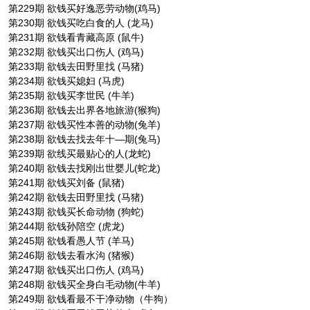
第229期 欲钱买好逸恶劳动物(鸡马)
第230期 欲钱买吃白食的人 (龙马)
第231期 欲钱看青藏高原 (鼠牛)
第232期 欲钱买出口伤人 (鸡马)
第233期 欲钱去田野里找 (马猪)
第234期 欲钱买媳妇 (马虎)
第235期 欲钱买李世民 (牛羊)
第236期 欲钱去出界各地旅游(猴狗)
第237期 欲钱买性本善的动物(兔羊)
第238期 欲钱去找去年十—期(兔马)
第239期 欲线买最贴心的人(龙蛇)
第240期 欲钱去找刚出世婴儿(蛇龙)
第241期 欲钱买刘备 (鼠猪)
第242期 欲钱去田野里找 (马猪)
第243期 欲钱买长命动物 (狗蛇)
第244期 欲钱孙陪空 (虎龙)
第245期 欲钱看愚人节 (羊马)
第246期 欲钱去看水沟 (猪猴)
第247期 欲钱买出口伤人 (鸡马)
第248期 欲钱买全身白毛动物(牛羊)
第249期 欲钱看最不干净动物（牛狗）