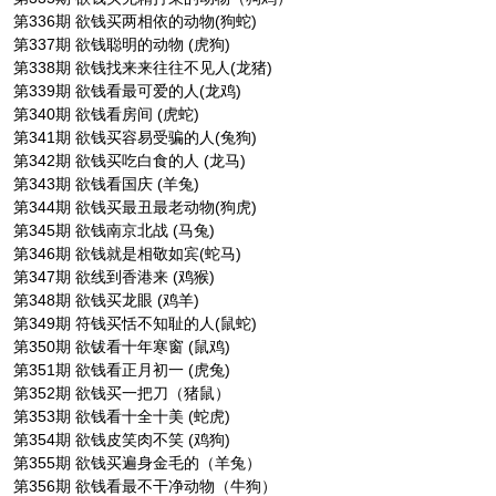
第336期 欲钱买两相依的动物(狗蛇)
第337期 欲钱聪明的动物 (虎狗)
第338期 欲钱找来来往往不见人(龙猪)
第339期 欲钱看最可爱的人(龙鸡)
第340期 欲钱看房间 (虎蛇)
第341期 欲钱买容易受骗的人(兔狗)
第342期 欲钱买吃白食的人 (龙马)
第343期 欲钱看国庆 (羊兔)
第344期 欲钱买最丑最老动物(狗虎)
第345期 欲钱南京北战 (马兔)
第346期 欲钱就是相敬如宾(蛇马)
第347期 欲线到香港来 (鸡猴)
第348期 欲钱买龙眼 (鸡羊)
第349期 符钱买恬不知耻的人(鼠蛇)
第350期 欲钹看十年寒窗 (鼠鸡)
第351期 欲钱看正月初一 (虎兔)
第352期 欲钱买一把刀（猪鼠）
第353期 欲钱看十全十美 (蛇虎)
第354期 欲钱皮笑肉不笑 (鸡狗)
第355期 欲钱买遍身金毛的（羊兔）
第356期 欲钱看最不干净动物（牛狗）