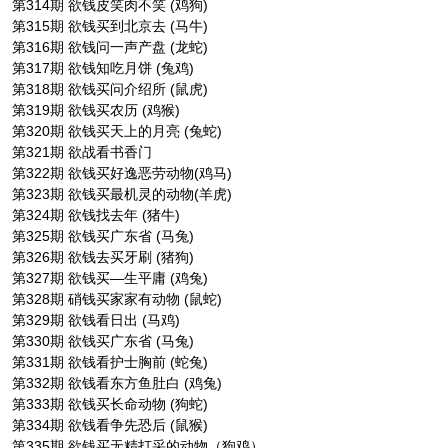
第314期 欲钱皮笑肉不笑 (鸡狗)
第315期 欲钱买到北京去 (马牛)
第316期 欲钱问一声产盘 (龙蛇)
第317期 欲钱知吃月饼 (兔鸡)
第318期 欲钱买问介绍所 (鼠虎)
第319期 欲钱买农历 (鸡猴)
第320期 欲钱买天上的月亮 (兔蛇)
第321期 欲战看书香门
第322期 欲钱买好逸恶劳动物(鸡马)
第323期 欲钱买最机灵的动物(羊虎)
第324期 欲钱找去年 (猪牛)
第325期 欲钱买广东省 (马兔)
第326期 欲钱去买牙刷 (猪狗)
第327期 欲钱买—生平庸 (鸡兔)
第328期 硝钱买家家有动物 (鼠蛇)
第329期 欲钱看日出 (马鸡)
第330期 欲钱买广东省 (马兔)
第331期 欲钱看护士胸前 (蛇兔)
第332期 欲钱看东方鱼肚白 (鸡兔)
第333期 欲钱买长命动物 (狗蛇)
第334期 欲钱看争先恐后 (鼠猴)
第335期 欲钱买无精打采的动物（狗鸡）