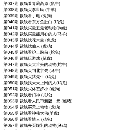
第037期 欲钱看青藏高原 (鼠牛)
第038期 欲钱买李世民 (牛羊)
第039期 欲钱看手电 (兔狗)
第040期 欲钱看东方鱼肚白 (鸡兔)
第041期 欲钱买最丑最老动物(狗虎)
第042期 欲钱买最能用心的人(马羊)
第043期 欲钱找花木兰 (兔龙)
第044期 欲钱找仙人 (虎鸡)
第045期 欲钱看护士胸前 (蛇兔)
第046期 欲钱玩游戏 (鼠虎)
第047期 欲钱买大舌头的动物(蛇牛)
第048期 欲钱买到北京去 (马牛)
第049期 欲钱买猪先生 (鸡兔)
第050期 欲钱找天天上网的人(鸡龙)
第051期 欲钱买体态娇小 (虎狗)
第052期 欲钱看门神 (龙蛇)
第053期 欲钱看人民币新版一元 (猴猪)
第054期 欲钱买天上动物 (龙鸡)
第055期 欲钱看神秘大佛(羊虎)
第056期 欲钱看情人 (鸡兔)
第057期 欲钱去买跪乳的动物(马鸡)