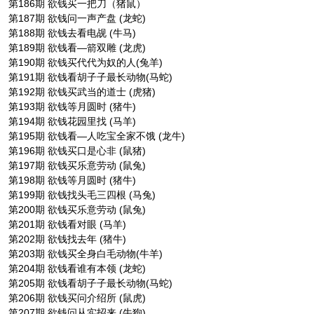
第186期 欲钱买一把刀（猪鼠）
第187期 欲钱问一声产盘 (龙蛇)
第188期 欲钱去看电觇 (牛马)
第189期 欲钱看—箭双雕 (龙虎)
第190期 欲钱买代代为奴的人(兔羊)
第191期 欲钱看胡子子最长动物(马蛇)
第192期 欲钱买武当的道士 (虎猪)
第193期 欲钱等月圆时 (猪牛)
第194期 欲钱花园里找 (马羊)
第195期 欲钱看—人吃宝全家不饿 (龙牛)
第196期 欲钱买口是心非 (鼠猪)
第197期 欲钱买乐意劳动 (鼠兔)
第198期 欲钱等月圆时 (猪牛)
第199期 欲钱找头毛三四根 (马兔)
第200期 欲钱买乐意劳动 (鼠兔)
第201期 欲钱看对眼 (马羊)
第202期 欲钱找去年 (猪牛)
第203期 欲钱买全身白毛动物(牛羊)
第204期 欲钱看谁有本领 (龙蛇)
第205期 欲钱看胡子子最长动物(马蛇)
第206期 欲钱买问介绍所 (鼠虎)
第207期 欲钱问从实招来 (牛狗)