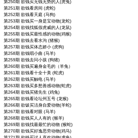
第250期 欲钱买无钱无势的人(虎兔)
第251期 欲钱看房间 (虎蛇)
第252期 欲钱看天庭 (马狗)
第253期 欲钱买一身是宝动物(龙蛇)
第254期 欲钱找狐假虎威的人(龙鼠)
第255期 欲钱买最性感的动物(鸡猴)
第256期 欲钱去看水沟 (猪猴)
第257期 欲钱买体态娇小 (虎狗)
第258期 欲钱唱小曲 (马羊)
第259期 欲钱去问小孩 (狗猪)
第260期 欲钱买遍身金毛的（羊兔）
第261期 欲钱看十全十美 (蛇虎)
第262期 欲钱买触电 (马羊)
第263期 欲钱买多愁善感动物(蛇虎)
第264期 欲钱买猪先生 (鸡兔)
第265期 欲钱看论坛州五号 (龙猴)
第266期 欲钹买洁身自爱动物(羊蛇)
第267期 欲钱看对眼 (马羊)
第268期 欲钱买人人有的 (猴羊)
第269期 欲钱找最最忙的动物 (猴蛇)
第270期 欲钱买好逸恶劳动物(鸡马)
第271期 欲钱买讨人喜欢动物(虎兔)