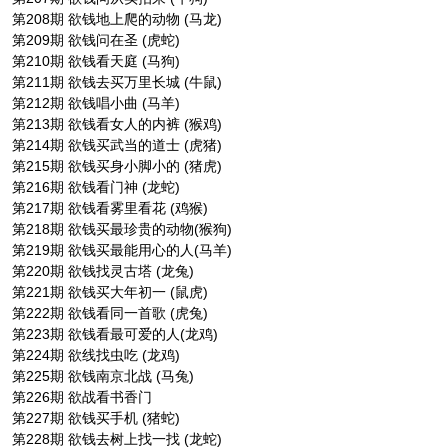
第208期 欲钱地上爬的动物 (马龙)
第209期 欲钱问在圣 (虎蛇)
第210期 欲钱看天庭 (马狗)
第211期 欲钱去买万里长城 (牛鼠)
第212期 欲钱唱小曲 (马羊)
第213期 欲钱看女人的内裤 (猴鸡)
第214期 欲钱买武当的道士 (虎猪)
第215期 欲钱买身小脚小的 (猪虎)
第216期 欲钱看门神 (龙蛇)
第217期 欲钱看雾里看花 (鸡猴)
第218期 欲钱买最珍贵的动物(猴狗)
第219期 欲钱买最能用心的人(马羊)
第220期 欲钱找灵古塔 (龙兔)
第221期 欲钱买大年初一 (鼠虎)
第222期 欲钱看同一首歌 (虎兔)
第223期 欲钱看最可爱的人(龙鸡)
第224期 欲线找虫吃 (龙鸡)
第225期 欲钱南京北战 (马兔)
第226期 欲战看书香门
第227期 欲钱买手机 (猪蛇)
第228期 欲钱去树上找一找 (龙蛇)