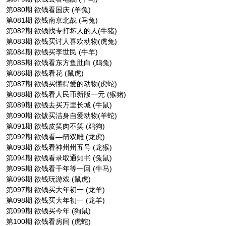
第080期 欲钱看国庆 (羊兔)
第081期 欲钱南京北战 (马兔)
第082期 欲钱找专打坏人的人(牛猪)
第083期 欲钱买讨人喜欢动物(虎兔)
第084期 欲钱买李世民 (牛羊)
第085期 欲钱看东方鱼肚白 (鸡兔)
第086期 欲钱看花 (鼠虎)
第087期 欲钱买懂得爱的动物(虎蛇)
第088期 欲钱看人民币新版一元 (猴猪)
第089期 欲钱去买万里长城 (牛鼠)
第090期 欲钹买洁身自爱动物(羊蛇)
第091期 欲钱皮笑肉不笑 (鸡狗)
第092期 欲钱看—箭双雕 (龙虎)
第093期 欲钱看神州州五号 (龙猴)
第094期 欲钱看录取通知书 (兔鼠)
第095期 欲钱看千年等一回 (牛马)
第096期 欲钱玩游戏 (鼠虎)
第097期 欲钱买大年初一 (龙羊)
第098期 欲钱买大年初一 (龙羊)
第099期 欲钱买今年 (狗鼠)
第100期 欲钱看房间 (虎蛇)