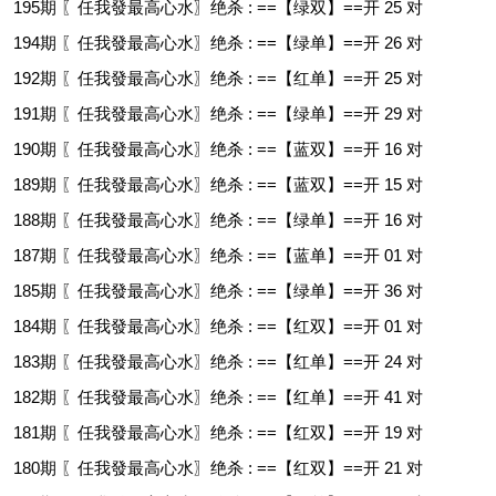
195期 〖任我發最高心水〗绝杀 : ==【绿双】==开 25 对
194期 〖任我發最高心水〗绝杀 : ==【绿单】==开 26 对
192期 〖任我發最高心水〗绝杀 : ==【红单】==开 25 对
191期 〖任我發最高心水〗绝杀 : ==【绿单】==开 29 对
190期 〖任我發最高心水〗绝杀 : ==【蓝双】==开 16 对
189期 〖任我發最高心水〗绝杀 : ==【蓝双】==开 15 对
188期 〖任我發最高心水〗绝杀 : ==【绿单】==开 16 对
187期 〖任我發最高心水〗绝杀 : ==【蓝单】==开 01 对
185期 〖任我發最高心水〗绝杀 : ==【绿单】==开 36 对
184期 〖任我發最高心水〗绝杀 : ==【红双】==开 01 对
183期 〖任我發最高心水〗绝杀 : ==【红单】==开 24 对
182期 〖任我發最高心水〗绝杀 : ==【红单】==开 41 对
181期 〖任我發最高心水〗绝杀 : ==【红双】==开 19 对
180期 〖任我發最高心水〗绝杀 : ==【红双】==开 21 对