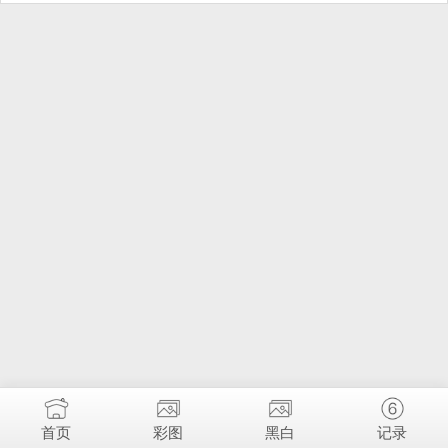
首页
彩图
黑白
记录