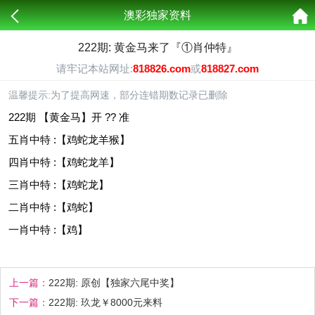
澳彩独家资料
222期: 黄金马来了『①肖仲特』
请牢记本站网址:
818826.com
或
818827.com
温馨提示:为了提高网速，部分连错期数记录已删除
222期 【黄金马】开 ?? 准
五肖中特 :【鸡蛇龙羊猴】
四肖中特 :【鸡蛇龙羊】
三肖中特 :【鸡蛇龙】
二肖中特 :【鸡蛇】
一肖中特 :【鸡】
上一篇：
222期: 原创【独家六尾中奖】
下一篇：
222期: 玖龙￥8000元来料