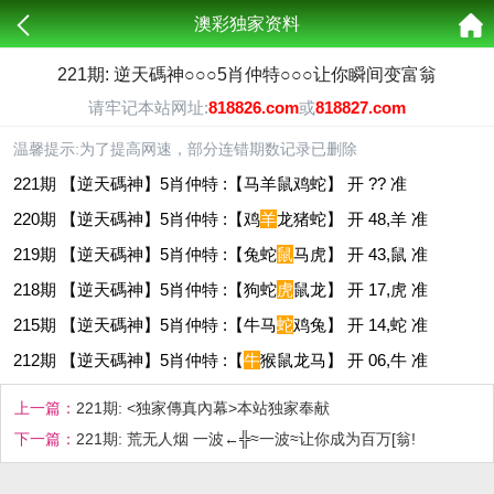
澳彩独家资料
221期: 逆天碼神○○○5肖仲特○○○让你瞬间变富翁
请牢记本站网址:
818826.com
或
818827.com
温馨提示:为了提高网速，部分连错期数记录已删除
221期 【逆天碼神】5肖仲特 :【马羊鼠鸡蛇】 开 ?? 准
220期 【逆天碼神】5肖仲特 :【鸡
羊
龙猪蛇】 开 48,羊 准
219期 【逆天碼神】5肖仲特 :【兔蛇
鼠
马虎】 开 43,鼠 准
218期 【逆天碼神】5肖仲特 :【狗蛇
虎
鼠龙】 开 17,虎 准
215期 【逆天碼神】5肖仲特 :【牛马
蛇
鸡兔】 开 14,蛇 准
212期 【逆天碼神】5肖仲特 :【
牛
猴鼠龙马】 开 06,牛 准
上一篇：
221期: <独家傳真內幕>本站独家奉献
下一篇：
221期: 荒无人烟 一波←╬≈一波≈让你成为百万[翁!