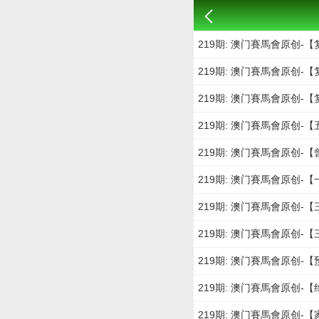
219期: 澳门賽馬會原创-
219期: 澳门賽馬會原创-
219期: 澳门賽馬會原创-
219期: 澳门賽馬會原创-
219期: 澳门賽馬會原创-
219期: 澳门賽馬會原创-
219期: 澳门賽馬會原创-
219期: 澳门賽馬會原创-
219期: 澳门賽馬會原创-
219期: 澳门賽馬會原创-
219期: 澳门賽馬會原创-