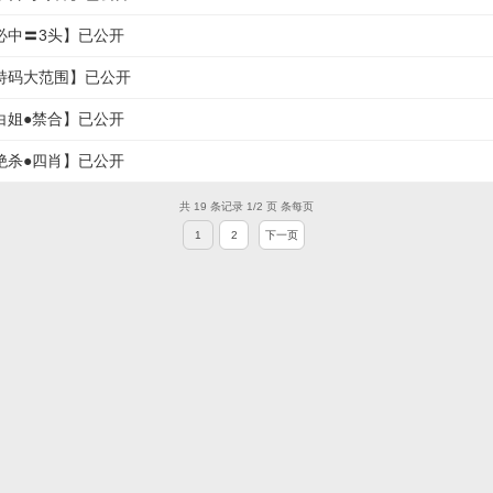
【必中〓3头】已公开
【特码大范围】已公开
【白姐●禁合】已公开
【绝杀●四肖】已公开
共 19 条记录 1/2 页 条每页
1
2
下一页