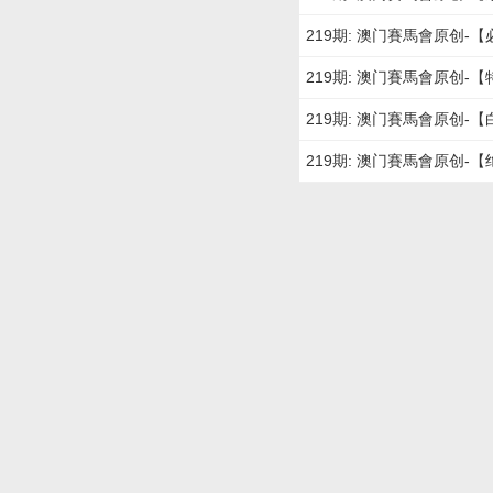
219期: 澳门賽馬會原创-
219期: 澳门賽馬會原创-
219期: 澳门賽馬會原创-
219期: 澳门賽馬會原创-