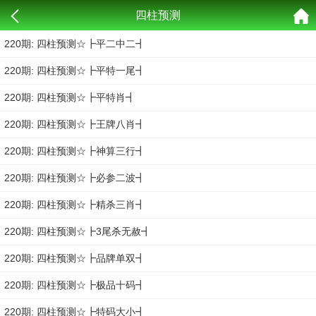
四柱预测
220期: 四柱预测☆┣平二中二┫
220期: 四柱预测☆┣平特一尾┫
220期: 四柱预测☆┣平特肖┫
220期: 四柱预测☆┣王牌八肖┫
220期: 四柱预测☆┣神算三行┫
220期: 四柱预测☆┣必参二波┫
220期: 四柱预测☆┣精杀三肖┫
220期: 四柱预测☆┣3尾杀无赦┫
220期: 四柱预测☆┣品牌单双┫
220期: 四柱预测☆┣极品十码┫
220期: 四柱预测☆┣特码大小┫