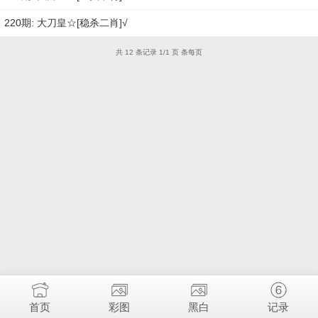
220期: 大刀皇☆[稳杀二肖]√
共 12 条记录 1/1 页 条每页
首页
彩图
黑白
记录