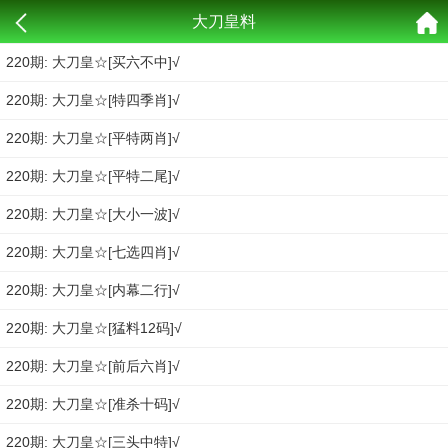
大刀皇料
220期: 大刀皇☆[买六不中]√
220期: 大刀皇☆[特四季肖]√
220期: 大刀皇☆[平特两肖]√
220期: 大刀皇☆[平特二尾]√
220期: 大刀皇☆[大小一波]√
220期: 大刀皇☆[七选四肖]√
220期: 大刀皇☆[内幕二行]√
220期: 大刀皇☆[猛料12码]√
220期: 大刀皇☆[前后六肖]√
220期: 大刀皇☆[准杀十码]√
220期: 大刀皇☆[三头中特]√