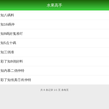
水果高手
了知八碼料
了知16碼仲
了知8碼好鬼准吖
了知5点十碼
了知三俏准
中彩了知8俏好料
彩了知内慕二俏仲特
天好彩了知传真①肖仲特
共 8 条记录 1/1 页 条每页