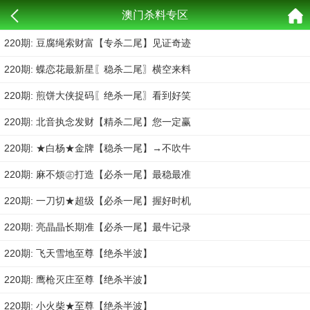
澳门杀料专区
220期: 豆腐绳索财富【专杀二尾】见证奇迹
220期: 蝶恋花最新星〖稳杀二尾〗横空来料
220期: 煎饼大侠捉码〖绝杀一尾〗看到好笑
220期: 北音执念发财【精杀二尾】您一定赢
220期: ★白杨★金牌【稳杀一尾】→不吹牛
220期: 麻不烦㊣打造【必杀一尾】最稳最准
220期: 一刀切★超级【必杀一尾】握好时机
220期: 亮晶晶长期准【必杀一尾】最牛记录
220期: 飞天雪地至尊【绝杀半波】
220期: 鹰枪灭庄至尊【绝杀半波】
220期: 小火柴★至尊【绝杀半波】