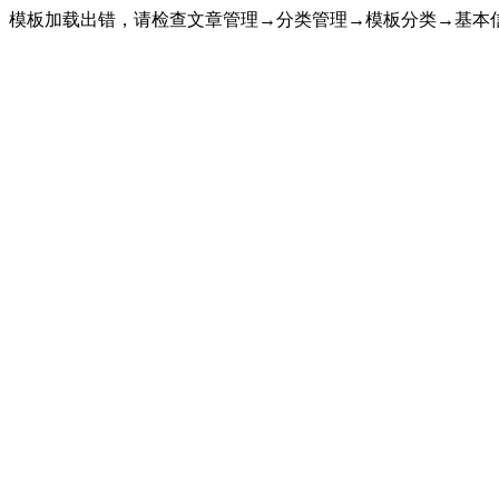
模板加载出错，请检查文章管理→分类管理→模板分类→基本