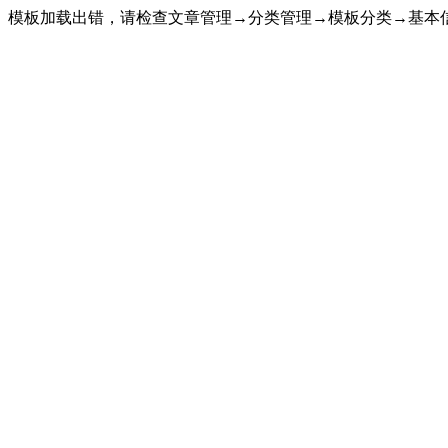
模板加载出错，请检查文章管理→分类管理→模板分类→基本