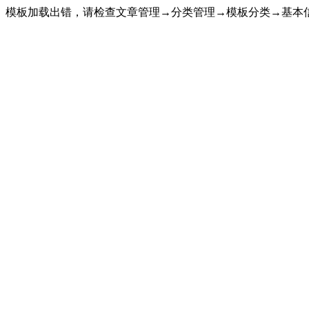
模板加载出错，请检查文章管理→分类管理→模板分类→基本