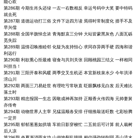
能心欢
第286期 今期生肖头还绿 一左一右数相反 幸运号码中大奖 要中特码
就去死
第287期 道德运动打三俗 文件下达四方读 焉得时常制度化 措手不及
早兴儒
第288期 全国半旗悼念浓 青海默哀三分钟 大站皆蒙黑灰色 八面瓦砾
觅失踪
第289期 温情召唤推睦邻 化疑为友持恒心 求同存异两手硬 四海和谐
利远行
第290期 利欲熏心拒最难 寝食与共刘关张 回顾桃园三结义 一样相同
叫担当！
第291期 三阳开泰和风暖 两季交叉生机还 本宜新枝泉水少 今年洪泽
涝山川
第292期 两面三刀易处世 有理吃亏常耿直 眨眼飘移见白发 后天难比
落土时
第293期 精忠报国一生志 因敬成神再加持 正顺香火传四海 元帅妻舅
亦传奇
第294期 动物世界人主宰 兄猛温顺各安排 仔细推敲送旺数 七彩纷腾
一定开
第295期 郁郁葱葱如拱墙 车前日影穿梭忙 二五前后可计算 前人栽树
后人凉
第296期 炎夏渐消雨水功 山崩地裂乱哄哄 相信强劲转削弱 高山流水