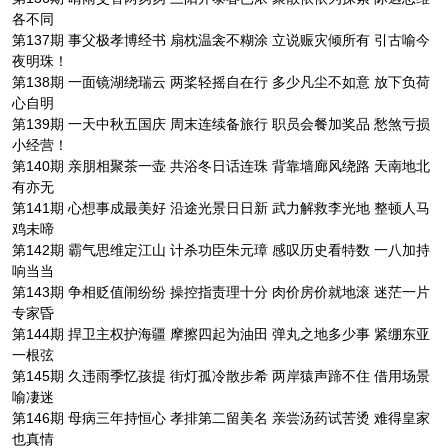
各不同
第137期 事父极孝博经书 扇枕温衾不糊涂 立说赈灾倾所有 引古喻今
夜明珠！
第138期 一面镜湖绕瑞云 两桨轻摇自在行 多少凡尘不如意 放下负荷
心自明
第139期 一天中秋五国庆 周末连续备旅行 职员会餐加奖品 愁煞亏损
小经营！
第140期 亲朋相聚茶一壶 共浴冬日话连珠 背靠墙廊风绕路 天南地北
有亦无
第141期 心想事成最美好 沿途光景日日新 武力解救李光地 整顿人马
鸡未啼
第142期 霸气思维定江山 计杀功臣朱元璋 感叹历史看特数 一八加持
响当当
第143期 争相贬值闹纷纷 操控指责理十分 肉价房价就地滚 迷茫一片
专家昏
第144期 捍卫主权护海疆 摩擦四起为油田 弹丸之地多少事 紧绷东亚
一根弦
第145期 久违雨季忆孩提 街灯孤冷散步希 两岸猿声蹄不住 借用场景
喻凄迷
第146期 母病三年持恒心 孝排第二留美名 亲尝汤药试苦烫 难得皇家
也真情