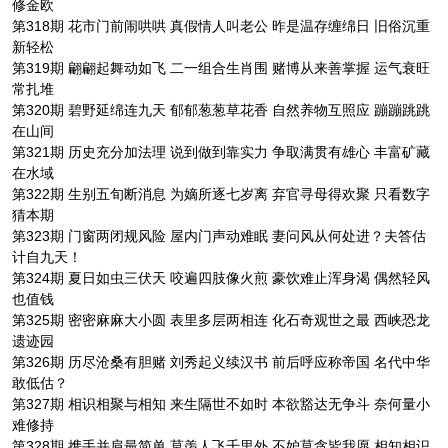
修金欧
第318期 花市门前闹哄哄 真假情人叫老公 昨是温存缠绵日 旧俗沉重
新轻松
第319期 翩翩起舞动如飞 二一组合生肖围 赌博从来善掌握 运气衰旺
常扎堆
第320期 碧野延绵连九天 郁郁葱葱草花香 自然养物互照应 蹦蹦跳跳
在山间
第321期 历史充分加法理 说到做到靠实力 争取满贯有雄心 丰富矿藏
在水域
第322期 生别五旬断消息 为嫡所逐七岁离 弃官寻母得欢聚 只看数字
猜本期
第323期 门窗两闭规风险 屋内门声动难眠 妻问风从何处进？夫答估
计自九天！
第324期 夏日如虫三伏天 咬遍四肢像火煎 豪饮难止浑身渴 偶然轻风
也值钱
第325期 密密麻麻大小圆 表里多层两相连 化石奇观世之最 西峡恐龙
遗迹园
第326期 历尽沧桑有胆赌 刘秀起义续汉书 前后呼应称帝国 名代中华
敢低估？
第327期 相识相聚与相知 来生隔世不如时 本欲豁达无争斗 奈何量小
难修持
第328期 携手并肩最简单 莫羡人飞千里外 不妒莫贪皆我愿 相知相识