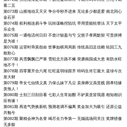
看二五
第073期 山摇地动又天灾 争分夺秒齐进来 无论多少都是爱 南北同心
金石开
第074期 权利相连易斗争 玩转谋略挖陷坑 早用贤能轮替法 天下太平
乐众生
第075期 一通电话何日归 不曾计较盈与亏 父慈子孝两默契 可贵拼搏
是为谁！
第076期 运背时乖莫怨命 世事如棋局局新 传统虽旧足信赖 轮回三九
敢欺心
第077期 风雪飘飘已严寒 雪犯北方路不瘫 突袭南国成大患 有防水旺
地不干！
第078期 四零重开合六尾 红旺蓝弱绿跟齐 特码生肖它最大 蓝绿今次
发大财
第079期 帝女七仙情义真 力保么妹下凡尘 卖身葬父虽贫贱 因孝结缘
羡煞人！
第080期 士别三日刮目看 七彩人生常如酣 不妒莫贪皆我愿 相知相识
应有缘！
第081期 再造气势换新机 预测老调不偏离 奖金加大为吸引 还原公益
共勉兮
第082期 聚精会神为名誉 竭尽全力争第一 无烟战场同关注 奖牌骄傲
无多餘