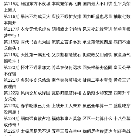
第115期 雄踞东方不夜城 本就繁荣再飞腾 国内最大不用讲 生平为荣
上海人
第116期 旱涝不均成天灾 应接不暇忙安排 国力旺盛也尽量 抽取七数
本期开
第117期 衣食无忧求虚名 阴招攀比宁绝情 风云变幻敢冒进 简单草根
梦中行！
第118期 两代书香志为国 流滇立言多乡愁 承父落笔惊四座 病归不遂
叹白头！
第119期 天性第一属五伦 父亲割稻险被吞 扼虎救父胆如铁 孩童勇气
撼乾坤！
第120期 怀才不遇常怨尤 芳草在侧何远求 回头根基夯坚固 皇天公平
不保留
第121期 多彩多姿乐悠悠 豪华奢侈莫强求 健康二字本宝贵 孟母三迁
教理由
第122期 风雨交加成泽国 瓦砾归隐替洋楼 古韵渐少却安定 四海升平
安乐窝
第123期 春节眨眼已月余 上线开工人未齐 虽然全年算十二 盛世吃穿
没问题！
第124期 弱肉强食欲占地 福德和事叫莫急 区区一处算什么 十八茔墓
成传奇！
第125期 太极周易无不通 五星三辰在掌中 鞠躬尽瘁称贤达 能征善战