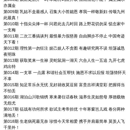
亦属金
第009期 乳姑不盒最感人 召集大小答媳恩 孝我一样敬新妇 传颂九州
此最真！
第010期 十指尖尖捧一杯 问君此去几时回 路上野花切勿采 惦念家中
一支梅
第011期 二次三番搞谈判 最恨暴力假慈善 自由脚步不停止 中国奇迹
天下看！
第012期 理性第一勿狂注 娱己娱人不贪图 有趣研究两不误 坦荡诚恳
夜明珠
第013期 获取奖来一生禄 灵蛇鼠洞一湖天 六合人生一五追 九开七虎
鸡出特
第014期 一支草 一点露 和谐社会互帮扶 施恩不求以后报 坦荡情怀天
不辜
第015期 知足常乐永无忧 见好就收莫逗留 富贵吉祥满堂彩 把握得当
不怕丢
第016期 湖泊山川歌锦绣 寒来暑往话春秋 滋养生灵如慈母 厚德载物
无怨尤
第017期 征战有功何所求 欲试主考帝担优 十年寒窗岂儿戏 卷分两种
满地丢！
第018期 生老病死最无奈 珍惜今天常相爱 携手并肩最简单 莫羡人飞
千里外！