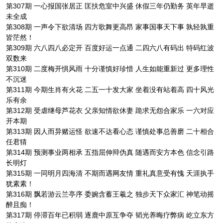
第307期 一心报国张居正 匡扶危室中兴盛 休假三年仍勤务 英年早逝
未全成
第308期 一声令下欲清场 四方歌舞更高昂 家事国事天下事 孰轻孰重
皆茫然！
第309期 六八四八必定开 百度好运一点通 二四六八有码出 特码红波
双数来
第310期 二度梅开惧风雨 十分谨慎好珍惜 人生如能重新过 更多理性
不沉迷
第311期 今期生肖有火花 二五一十发大家 坐着没有站着高 四十风光
乐有余
第312期 受虐继母芦花衣 父亲知情欲休妻 跪求无怨合家乐 一六对应
开本期
第313期 因人而异赌运怪 欲速不达看心态 谨慎处事总善磨 二十相合
任君猜
第314期 预测事业两相承 五指屈伸辩伪真 随遇而安方本色 信念引路
长明灯
第315期 一同明月四海清 不期而遇网友情 重礼真意受有愧 天涯执手
犹素素！
第316期 飘若游云兰亭序 委婉含蓄王羲之 独步天下众家汇 神笔动摇
醉且痴！
第317期 停滞百年已积弱 逐鹿中原互争夺 韬光养晦疗弊病 屹立东方