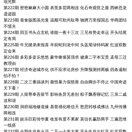
现光辉
第222期 密密麻麻大小圆 表里多层两相连 化石奇观世之最 西峡恐龙
遗迹园
第223期 蚕食版图虽光复 温顺可欺尚耻辱 驰骋万里报国志 华商团结
不懦夫
第224期 四五书头点玄机 谁能一夜十三次 三兄有势走幸运 开头结尾
定有局
第225期 牛兄猪弟来报喜 羊前蛇到龙中间 头蓝尾绿特码家 红波双数
定会来
第226期 多彩多姿乐悠悠 豪华奢侈莫强求 健康二字本宝贵 孟母三迁
教理由
第227期 经济奇迹城市化 供不应求论房价 升降预测持两极 四条遏制
怕不怕？
第228期 二次三番搞谈判 最恨暴力假慈善 自由脚步不停止 中国奇迹
天下看！
第229期 人留尊奉吾留节 影响各异无差别 粽子飘香聊记忆 三亲二戚
送和谐
第230期 洞府福地修道缘 基督感化唯信天 愁思转移成佛法 九州传播
两相连
第231期 娱乐巨彩传华夏 收发有度不累家 莫信长赢防两手 三遍思维
一线搭
第232期 今期生肖有火花 二五一十发大家 蓝头生肖出红蓝 红蓝双数