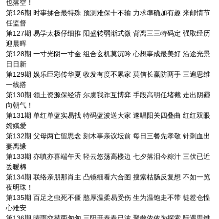
也落空！
第126期 时事揉合最特殊 预测难保十不输 力求準确加有趣 来邮情节
任监督
第127期 易学太极仔细推 阳盛转弱渐式微 背离三三特码定 强取经历
迎晨晖
第128期 一寸光阴一寸金 组合玄机莫沉吟 心想事成最美好 沿途光景
日日新
第129期 娱乐巨彩传华夏 收发有度不累家 莫信长赢防两手 三遍思维
一线搭
第130期 领土资源保经济 尔虞我诈互博弈 手段高明任堵截 走出阴霾
向朝气！
第131期 单红单蓝实易找 特码蓝波送大家 遂唱阳关四叠曲 红红双眼
嫦娥爱
第132期 父母两亡留思念 刻木事亲议坛前 每日三餐先孝敬 针刺血出
妻离缘
第133期 亦嗔亦喜端午天 轻云悠荡高楼边 七夕落泪今粽汁 三伏已近
丢暖棉
第134期 联络亲朋那肖主 凸镜细看六合图 搜索枯肠反复想 不如一览
夜明珠！
第135期 百足之虫死不僵 憨厚温柔易受伤 生为温饱走不带 徒惹仓惶
心难安
第136期 晴雨交替两匆匆 三阳开泰春已浓 聚散依依为探索 际遇思维