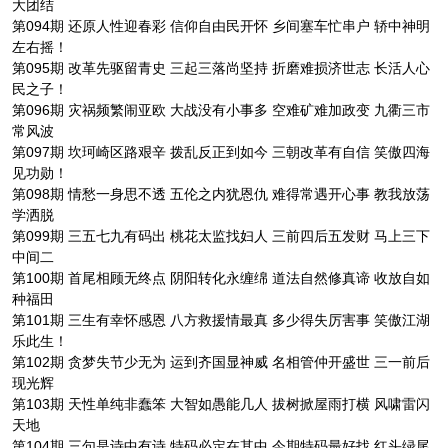
大团结
第094期 还原人性迎春彩 信仰自由民开怀 乡间塞车忙串户 轿中神明
左右摇！
第095期 改革先驱留青史 三起三落尚坚持 折磨难损济世志 长活人心
民之子！
第096期 灾祸频繁闹亚欧 大战没有小事多 空难矿难加政变 九衢三市
常风波
第097期 坎珂崎区路艰辛 拨乱反正到如今 三朝改革有自信 笑傲四海
见功勋！
第098期 情愁一身思不透 五伦之内犹恩仇 难得常遇开心事 教我放荡
学洒脱
第099期 三五七九有码出 桃花太监找妇人 三前四后五发财 马上三下
中间二
第100期 首尾相顾无终点 阴阳转化永缠绵 道法自然修真谛 收放自如
种福田
第101期 三生有幸怀感恩 八方救援情最真 多少得失厉害事 笑傲江湖
乐此生！
第102期 贪梦失节少无为 运到齐国显神威 名相管仲开盛世 三一前后
现光辉
第103期 天性单纯非蠢笨 大智如愚能几人 拔树掀屋雨打横 风啸雷闪
天地
第104期 三句是诗中有诗 特码必定在其中 今期特码最好找 红头绿尾