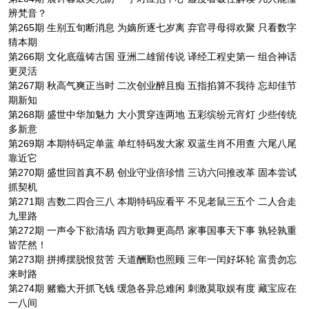
辨梵音？
第265期 生别五旬断消息 为嫡所逐七岁离 弃官寻母得欢聚 只看数字
猜本期
第266期 文化底蕴铸古国 亚洲二雄留传说 译经工程史第一 组合神话
更灵活
第267期 秋高气爽正当时 二次创业醉且痴 五指掐算不我待 忘却佳节
期新知
第268期 盛世中华加魅力 大小贯穿连两地 五彩缤纷元宵灯 少些传统
多新意
第269期 本期特码定单蓝 单红特码发大家 双蓝生肖不用查 六尾八尾
靠近它
第270期 盛世回首真不易 创业守业倍珍惜 三访六问推改革 固本尝试
抓契机
第271期 吉数二四合三八 本期特码应看平 不见老鼠三五个 二人合走
九里路
第272期 一声令下欲清场 四方歌舞更高昂 家事国事天下事 孰轻孰重
皆茫然！
第273期 拼搏摆脱恨贫苦 天道酬勤也照顾 三年一闰好坏轮 富贵勿忘
来时路
第274期 赌瘾大开抓飞钱 缓急各异总难闲 刺激莫取娱有度 藏宝应在
一八间