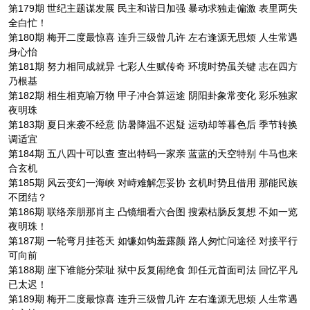
第179期 世纪主题谋发展 民主和谐日加强 暴动求独走偏激 表里两失
全白忙！
第180期 梅开二度最惊喜 连升三级曾几许 左右逢源无思烦 人生常遇
身心怡
第181期 努力相同成就异 七彩人生赋传奇 环境时势虽关键 志在四方
乃根基
第182期 相生相克喻万物 甲子冲合算运途 阴阳卦象常变化 彩乐独家
夜明珠
第183期 夏日来袭不经意 防暑降温不迟疑 运动却等暮色后 季节转换
调适宜
第184期 五八四十可以查 查出特码一家亲 蓝蓝的天空特别 牛马也来
合玄机
第185期 风云变幻一海峡 对峙难解怎妥协 玄机时势且借用 那能民族
不团结？
第186期 联络亲朋那肖主 凸镜细看六合图 搜索枯肠反复想 不如一览
夜明珠！
第187期 一轮弯月挂苍天 如镰如钩羞露颜 路人匆忙问途径 对接平行
可向前
第188期 崖下谁能分荣耻 狱中反复闹绝食 卸任元首面司法 回忆平凡
已太迟！
第189期 梅开二度最惊喜 连升三级曾几许 左右逢源无思烦 人生常遇