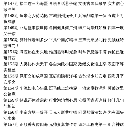
第147期 接二连三为海疆 各说各话惹争端 文明古国我最早 实力信心
敢冲关
第148期 鱼米之乡荷花艳 古城荆州扼长江 兵家战略第一位 五虎上将
执成鞭
第149期 亚运盛事接世博 各国健儿聚广州 珠江两岸灯如昼 四年一度
又开锣
第150期 算计到老剩多少 平凡中庸好精神 三声无奈肠九转 先顶旋转
玻璃门！
第151期 满腔热血出头地 难挡循环时光急 时常叹息运不济 匆忙已近
落日西
第152期 人类协作大天下 各自为政小国家 政经文化谁主宰 表面平等
实相差
第153期 风雨交加成泽国 瓦砾归隐替洋楼 古韵渐少却安定 四海升平
安乐窝
第154期 车流如电心头乱 斑马线上难横穿 一流速度数深圳 莫羡这里
公路宽
第155期 欲说还休难启齿 行业鸿沟留心思 安得周遭皆谅解 倾吐几句
与相知
第156期 半亩方塘一鉴开 天光云影共徘徊 问渠那得清如许 为有源头
活水来
第157期 正顺香火传四海 元帅妻舅亦传奇 译经工程史第一 组合神话