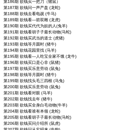
第186期 欲钱买一把刀（猪鼠）
第187期 欲钱问一声产盘 (龙蛇)
第188期 欲钱去看电觇 (牛马)
第189期 欲钱看—箭双雕 (龙虎)
第190期 欲钱买代代为奴的人(兔羊)
第191期 欲钱看胡子子最长动物(马蛇)
第192期 欲钱买武当的道士 (虎猪)
第193期 欲钱等月圆时 (猪牛)
第194期 欲钱花园里找 (马羊)
第195期 欲钱看—人吃宝全家不饿 (龙牛)
第196期 欲钱买口是心非 (鼠猪)
第197期 欲钱买乐意劳动 (鼠兔)
第198期 欲钱等月圆时 (猪牛)
第199期 欲钱找头毛三四根 (马兔)
第200期 欲钱买乐意劳动 (鼠兔)
第201期 欲钱看对眼 (马羊)
第202期 欲钱找去年 (猪牛)
第203期 欲钱买全身白毛动物(牛羊)
第204期 欲钱看谁有本领 (龙蛇)
第205期 欲钱看胡子子最长动物(马蛇)
第206期 欲钱买问介绍所 (鼠虎)
第207期 欲钱问从实招来 (牛狗)