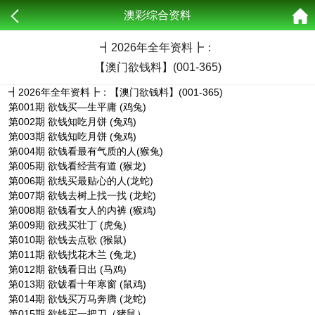
澳彩综合资料
┫
2026年全年资料┣：
【澳门欲钱料】(001-365)
┫2026年全年资料┣：【澳门欲钱料】(001-365)
第001期 欲钱买—生平庸 (鸡兔)
第002期 欲钱知吃月饼 (兔鸡)
第003期 欲钱知吃月饼 (兔鸡)
第004期 欲钱看最有气质的人(猴兔)
第005期 欲钱看经营有道 (猴龙)
第006期 欲线买最贴心的人(龙蛇)
第007期 欲钱去树上找一找 (龙蛇)
第008期 欲钱看女人的内裤 (猴鸡)
第009期 欲残买壮丁 (虎兔)
第010期 欲钱去点歌 (猴鼠)
第011期 欲钱找花木兰 (兔龙)
第012期 欲钱看日出 (马鸡)
第013期 欲钹看十年寒窗 (鼠鸡)
第014期 欲钱买万马奔腾 (龙蛇)
第015期 欲钱买一把刀（猪鼠）