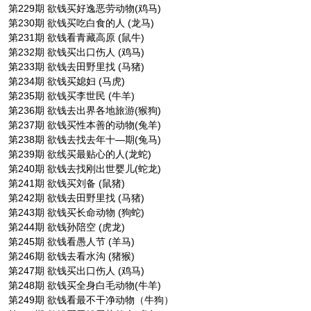
第229期 欲钱买好逸恶劳动物(鸡马)
第230期 欲钱买吃白食的人 (龙马)
第231期 欲钱看青藏高原 (鼠牛)
第232期 欲钱买出口伤人 (鸡马)
第233期 欲钱去田野里找 (马猪)
第234期 欲钱买媳妇 (马虎)
第235期 欲钱买李世民 (牛羊)
第236期 欲钱去出界各地旅游(猴狗)
第237期 欲钱买性本善的动物(兔羊)
第238期 欲钱去找去年十—期(兔马)
第239期 欲线买最贴心的人(龙蛇)
第240期 欲钱去找刚出世婴儿(蛇龙)
第241期 欲钱买刘备 (鼠猪)
第242期 欲钱去田野里找 (马猪)
第243期 欲钱买长命动物 (狗蛇)
第244期 欲钱孙陪空 (虎龙)
第245期 欲钱看愚人节 (羊马)
第246期 欲钱去看水沟 (猪猴)
第247期 欲钱买出口伤人 (鸡马)
第248期 欲钱买全身白毛动物(牛羊)
第249期 欲钱看最不干净动物（牛狗）