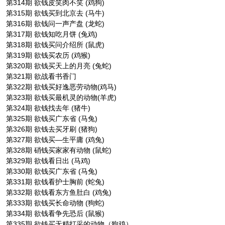
第314期 欲钱皮笑肉不笑 (鸡狗)
第315期 欲钱买到北京去 (马牛)
第316期 欲钱问一声产盘 (龙蛇)
第317期 欲钱知吃月饼 (兔鸡)
第318期 欲钱买问介绍所 (鼠虎)
第319期 欲钱买农历 (鸡猴)
第320期 欲钱买天上的月亮 (兔蛇)
第321期 欲战看书香门
第322期 欲钱买好逸恶劳动物(鸡马)
第323期 欲钱买最机灵的动物(羊虎)
第324期 欲钱找去年 (猪牛)
第325期 欲钱买广东省 (马兔)
第326期 欲钱去买牙刷 (猪狗)
第327期 欲钱买—生平庸 (鸡兔)
第328期 硝钱买家家有动物 (鼠蛇)
第329期 欲钱看日出 (马鸡)
第330期 欲钱买广东省 (马兔)
第331期 欲钱看护士胸前 (蛇兔)
第332期 欲钱看东方鱼肚白 (鸡兔)
第333期 欲钱买长命动物 (狗蛇)
第334期 欲钱看争先恐后 (鼠猴)
第335期 欲钱买无精打采的动物（狗鸡）