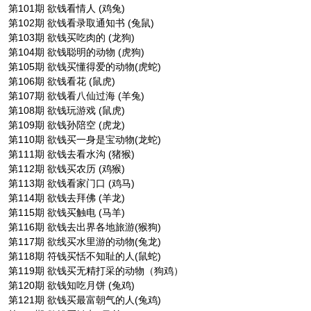
第101期 欲钱看情人 (鸡兔)
第102期 欲钱看录取通知书 (兔鼠)
第103期 欲钱买吃肉的 (龙狗)
第104期 欲钱聪明的动物 (虎狗)
第105期 欲钱买懂得爱的动物(虎蛇)
第106期 欲钱看花 (鼠虎)
第107期 欲钱看八仙过海 (羊兔)
第108期 欲钱玩游戏 (鼠虎)
第109期 欲钱孙陪空 (虎龙)
第110期 欲钱买一身是宝动物(龙蛇)
第111期 欲钱去看水沟 (猪猴)
第112期 欲钱买农历 (鸡猴)
第113期 欲钱看家门口 (鸡马)
第114期 欲钱去拜佛 (羊龙)
第115期 欲钱买触电 (马羊)
第116期 欲钱去出界各地旅游(猴狗)
第117期 欲线买水里游的动物(兔龙)
第118期 符钱买恬不知耻的人(鼠蛇)
第119期 欲钱买无精打采的动物（狗鸡）
第120期 欲钱知吃月饼 (兔鸡)
第121期 欲钱买最富朝气的人(兔鸡)