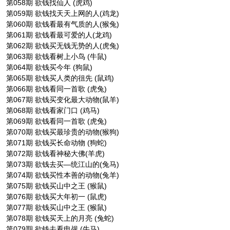
第058期 欲钱找仙人 (虎鸡)
第059期 欲钱找天天上网的人(鸡龙)
第060期 欲钱看最有气质的人(猴兔)
第061期 欲钱看最可爱的人(龙鸡)
第062期 欲钱买无钱无势的人(虎兔)
第063期 欲钱看树上小鸟 (牛鼠)
第064期 欲钱买今年 (狗鼠)
第065期 欲钱买人类的徂先 (鼠鸡)
第066期 欲钱看同一首歌 (虎兔)
第067期 欲钱买变化最大动物(鼠羊)
第068期 欲钱看家门口 (鸡马)
第069期 欲钱看同一首歌 (虎兔)
第070期 欲钱买最珍贵的动物(猴狗)
第071期 欲钱买长命动物 (狗蛇)
第072期 欲钱看神秘大佛(羊虎)
第073期 欲钱去买—统江山的(兔马)
第074期 欲钱买性本善的动物(兔羊)
第075期 欲钱买山中之王 (猴鼠)
第076期 欲钱买大年初一 (鼠虎)
第077期 欲钱买山中之王 (猴鼠)
第078期 欲钱买天上的月亮 (兔蛇)
第079期 欲钱去看电觇 (牛马)