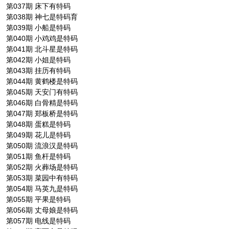
第037期 床下有特码
第038期 神七是特码育
第039期 小船是特码
第040期 小鸡鸡是特码
第041期 北斗星是特码
第042期 小姐是特码
第043期 挂历有特码
第044期 黄鹤楼是特码
第045期 天安门有特码
第046期 白骨精是特码
第047期 郑板桥是特码
第048期 蛋糕是特码
第049期 花儿是特码
第050期 流浪汉是特码
第051期 鱼杆是特码
第052期 火葬场是特码
第053期 菜园中有特码
第054期 马英九是特码
第055期 平果是特码
第056期 丈母娘是特码
第057期 电线是特码