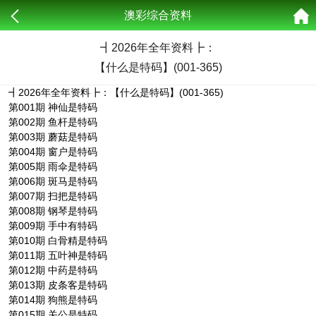
澳彩综合资料
┫
2026年全年资料┣：
【什么是特码】(001-365)
┫2026年全年资料┣：【什么是特码】(001-365)
第001期 神仙是特码
第002期 鱼杆是特码
第003期 蘑菇是特码
第004期 窗户是特码
第005期 雨伞是特码
第006期 斑马是特码
第007期 扫把是特码
第008期 钢琴是特码
第009期 手中有特码
第010期 白骨精是特码
第011期 五叶神是特码
第012期 中药是特码
第013期 皮条客是特码
第014期 狗熊是特码
第015期 关公是特码