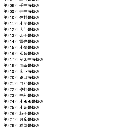
第208期 手中有特码
第209期 井中有特码
第210期 信封是特码
第211期 小船是特码
第212期 大门是特码
第213期 金子是特码
第214期 雷锋是特码
第215期 小偷是特码
第216期 观音是特码
第217期 菜园中有特码
第218期 雨伞是特码
第219期 床下有特码
第220期 路口有特码
第221期 电池是特码
第222期 彩虹是特码
第223期 中药是特码
第224期 小鸡鸡是特码
第225期 小妞是特码
第226期 框子是特码
第227期 风扇是特码
第228期 粉笔是特码