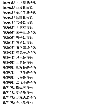
第293期 扫把星是特码
第294期 辣辣是特码
第295期 命根子是特码
第296期 珍珠是特码
第297期 弓箭是特码
第298期 井底有特码
第299期 游击队是特码
第300期 鸭子是特码
第301期 窗户是特码
第302期 避孕套是特码
第303期 穷鬼子是特码
第304期 凤凰是特码
第305期 立春是特码
第306期 郑板桥是特码
第307期 小学生是特码
第308期 大海是特码
第309期 二流子是特码
第310期 医生有特码
第311期 铲子是特码
第312期 水龙头是特码
第313期 今天是特码