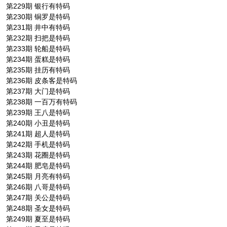
第229期 银行有特码
第230期 铜罗是特码
第231期 井中有特码
第232期 扫把是特码
第233期 轮船是特码
第234期 蛋糕是特码
第235期 挂历有特码
第236期 皮条客是特码
第237期 大门是特码
第238期 一百万有特码
第239期 王八是特码
第240期 小丑是特码
第241期 超人是特码
第242期 手机是特码
第243期 花圈是特码
第244期 肥皂是特码
第245期 月亮有特码
第246期 八哥是特码
第247期 关公是特码
第248期 圣女是特码
第249期 夏至是特码