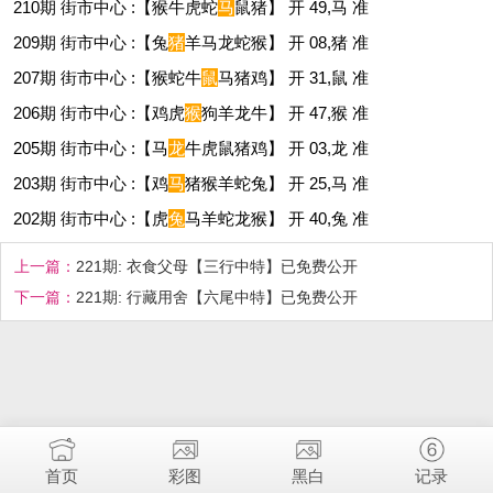
210期 街市中心 :【猴牛虎蛇
马
鼠猪】 开 49,马 准
209期 街市中心 :【兔
猪
羊马龙蛇猴】 开 08,猪 准
207期 街市中心 :【猴蛇牛
鼠
马猪鸡】 开 31,鼠 准
206期 街市中心 :【鸡虎
猴
狗羊龙牛】 开 47,猴 准
205期 街市中心 :【马
龙
牛虎鼠猪鸡】 开 03,龙 准
203期 街市中心 :【鸡
马
猪猴羊蛇兔】 开 25,马 准
202期 街市中心 :【虎
兔
马羊蛇龙猴】 开 40,兔 准
上一篇：
221期: 衣食父母【三行中特】已免费公开
下一篇：
221期: 行藏用舍【六尾中特】已免费公开
首页
彩图
黑白
记录