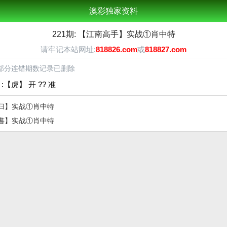
澳彩独家资料
221期: 【江南高手】实战①肖中特
请牢记本站网址:
818826.com
或
818827.com
部分连错期数记录已删除
:【虎】 开 ?? 准
夺归】实战①肖中特
天書】实战①肖中特