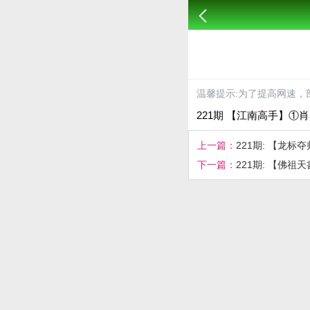
温馨提示:为了提高网速，
221期 【江南高手】①肖 
上一篇：
221期: 【龙标
下一篇：
221期: 【佛祖