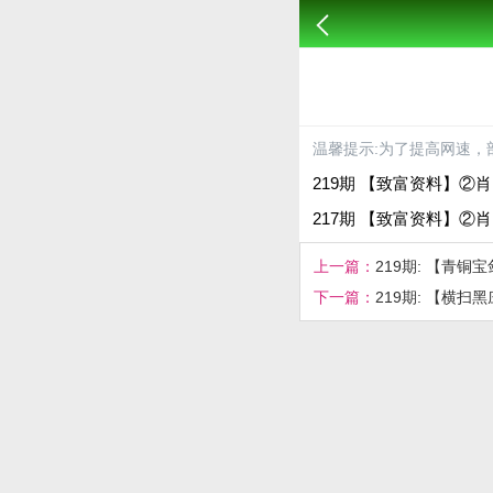
温馨提示:为了提高网速，
219期 【致富资料】②肖 
217期 【致富资料】②肖 
上一篇：
219期: 【青铜
下一篇：
219期: 【横扫