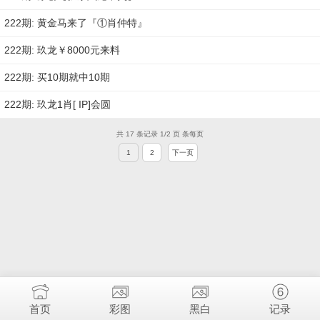
222期: 黄金马来了『①肖仲特』
222期: 玖龙￥8000元来料
222期: 买10期就中10期
222期: 玖龙1肖[ IP]会圆
共 17 条记录 1/2 页 条每页
1
2
下一页
首页
彩图
黑白
记录