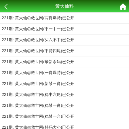
黃大仙料
221期: 黄大仙㊣救世网(两肖爆特)已公开
221期: 黄大仙㊣救世网(平一中一)已公开
221期: 黄大仙㊣救世网(买六不中)已公开
221期: 黄大仙㊣救世网(平特四尾)已公开
221期: 黄大仙㊣救世网(最新杀码)已公开
221期: 黄大仙㊣救世网(一肖爆特)已公开
221期: 黄大仙㊣救世网(新禁三肖)已公开
221期: 黄大仙㊣救世网(稳中六尾)已公开
221期: 黄大仙㊣救世网(稳禁一肖)已公开
221期: 黄大仙㊣救世网(稳禁一合)已公开
221期: 黄大仙㊣救世网(特玛大小)已公开