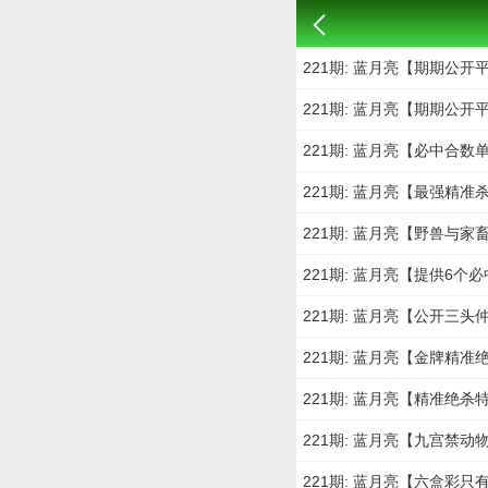
221期: 蓝月亮【期期公
221期: 蓝月亮【期期公
221期: 蓝月亮【必中合数
221期: 蓝月亮【最强精
221期: 蓝月亮【野兽与
221期: 蓝月亮【提供6
221期: 蓝月亮【公开三头
221期: 蓝月亮【金牌精
221期: 蓝月亮【精准绝
221期: 蓝月亮【九宫禁
221期: 蓝月亮【六盒彩只