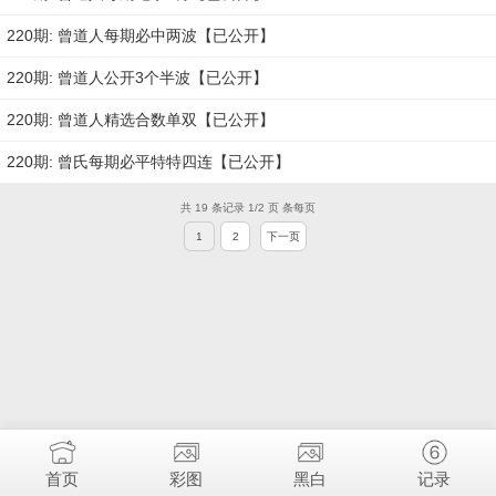
220期: 曾道人每期必中两波【已公开】
220期: 曾道人公开3个半波【已公开】
220期: 曾道人精选合数单双【已公开】
220期: 曾氏每期必平特特四连【已公开】
共 19 条记录 1/2 页 条每页
1
2
下一页
首页
彩图
黑白
记录