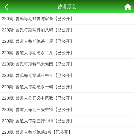
曾道原创
220期: 曾氏每期野兽与家畜【已公开】
220期: 曾氏每期两肖加八码【已公开】
220期: 曾道人每期绝杀一尾【已公开】
220期: 曾道人每期绝杀半头【已公开】
220期: 曾氏每期特码大包围【已公开】
220期: 曾氏每期复试三中三【已公开】
220期: 曾道人每期绝杀十码【已公开】
220期: 曾道人公开必中尾数【已公开】
220期: 曾道人每期三头中特【已公开】
220期: 曾道人每期三行中特【已公开】
220期: 曾道人每期绝杀3肖【已公开】