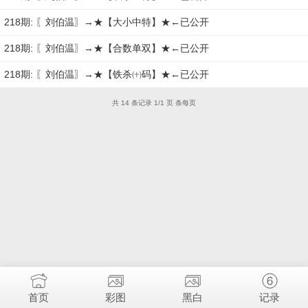
218期: 〖刘伯温〗→★【大小中特】★←已公开
218期: 〖刘伯温〗→★【合数单双】★←已公开
218期: 〖刘伯温〗→★【铁杀㈩码】★←已公开
共 14 条记录 1/1 页 条每页
首页
彩图
黑白
记录