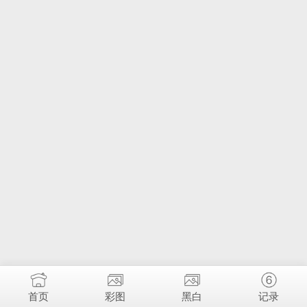
首页
彩图
黑白
记录