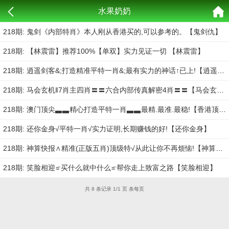
水果奶奶
218期: 鬼剑《内部特肖》本人刚从香港买的,可以参考的。【鬼剑仇】
218期: 【林震雷】推荐100%【单双】实力见证一切 【林震雷】
218期: 逍遥剑客&;打造精准平特一肖&;最有实力的神话↑已上!【逍遥剑客】
218期: 马会玄机‖7肖主四肖〓〓六合内部传真解密4肖〓〓【马会玄机】
218期: 澳门顶尖▃▃精心打造平特一肖▃▃最精.最准.最稳!【香港顶尖】
218期: 还你金身√平特一肖√实力证明,长期赚钱的好!【还你金身】
218期: 神算快报∧精准(正版五肖)顶级特√从此让你不再烦恼!【神算快报】
218期: 笑脸相迎≌买什么就中什么≌帮你走上致富之路【笑脸相迎】
共 8 条记录 1/1 页 条每页