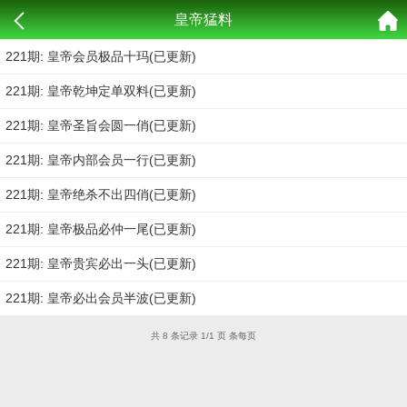
皇帝猛料
221期: 皇帝会员极品十玛(已更新)
221期: 皇帝乾坤定单双料(已更新)
221期: 皇帝圣旨会圆一俏(已更新)
221期: 皇帝内部会员一行(已更新)
221期: 皇帝绝杀不出四俏(已更新)
221期: 皇帝极品必仲一尾(已更新)
221期: 皇帝贵宾必出一头(已更新)
221期: 皇帝必出会员半波(已更新)
共 8 条记录 1/1 页 条每页