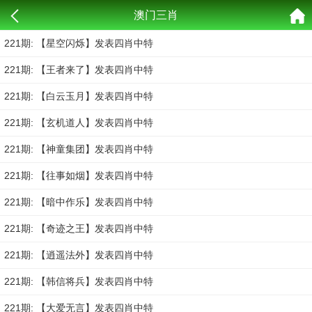
澳门三肖
221期: 【星空闪烁】发表四肖中特
221期: 【王者来了】发表四肖中特
221期: 【白云玉月】发表四肖中特
221期: 【玄机道人】发表四肖中特
221期: 【神童集团】发表四肖中特
221期: 【往事如烟】发表四肖中特
221期: 【暗中作乐】发表四肖中特
221期: 【奇迹之王】发表四肖中特
221期: 【逍遥法外】发表四肖中特
221期: 【韩信将兵】发表四肖中特
221期: 【大爱无言】发表四肖中特