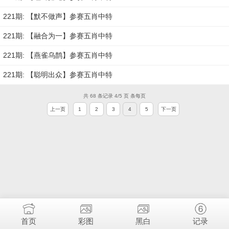
221期: 【默不做声】参赛五肖中特
221期: 【融合为一】参赛五肖中特
221期: 【燕雀乌鹊】参赛五肖中特
221期: 【聪明出众】参赛五肖中特
共 68 条记录 4/5 页 条每页
上一页
1
2
3
4
5
下一页
首页
彩图
黑白
记录